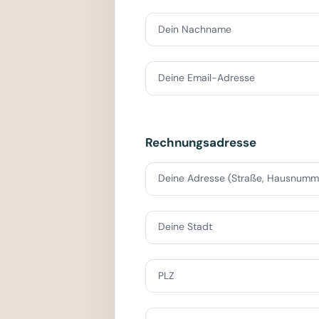
Dein Nachname
Deine Email-Adresse
Rechnungsadresse
Deine Adresse (Straße, Hausnumm
Deine Stadt
PLZ